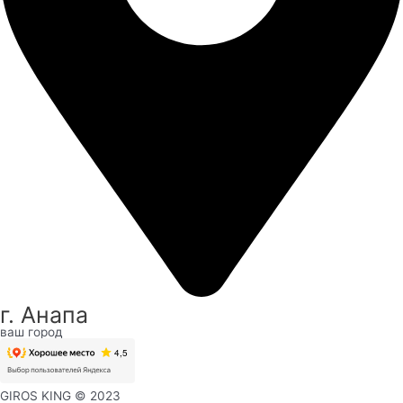
г. Анапа
ваш город
GIROS KING © 2023