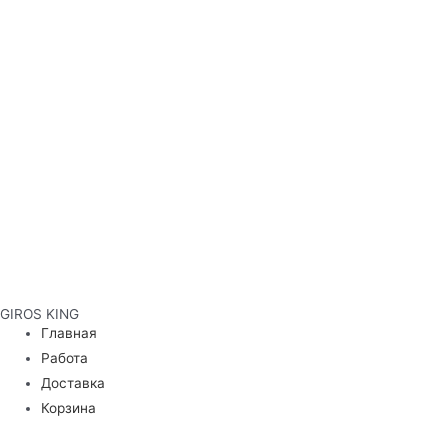
GIROS KING
Главная
Работа
Доставка
Корзина