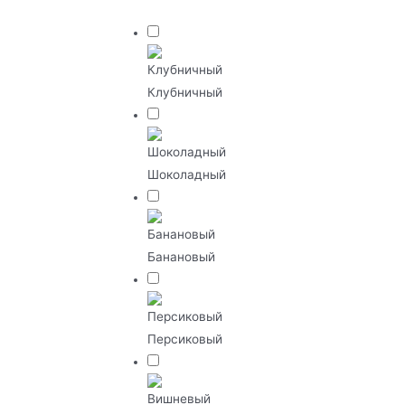
Клубничный
Шоколадный
Банановый
Персиковый