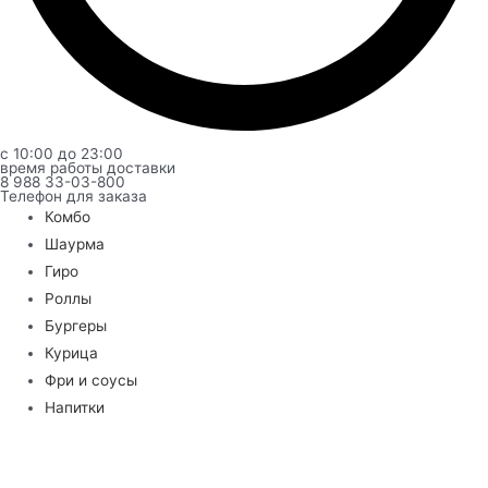
с 10:00 до 23:00
время работы доставки
8 988 33-03-800
Телефон для заказа
Комбо
Шаурма
Гиро
Роллы
Бургеры
Курица
Фри и соусы
Напитки