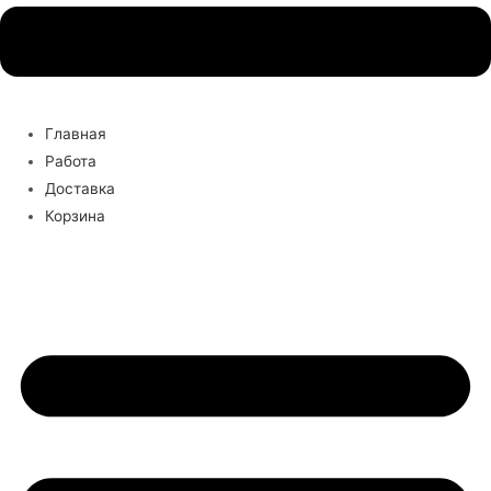
Главная
Работа
Доставка
Корзина