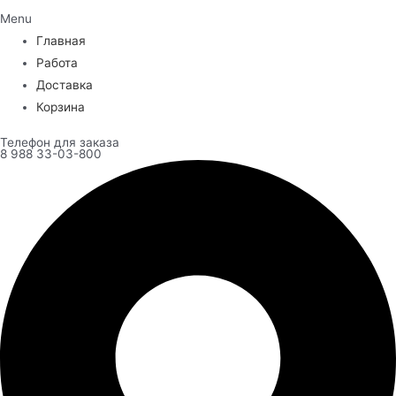
Menu
Главная
Работа
Доставка
Корзина
Телефон для заказа
8 988 33-03-800