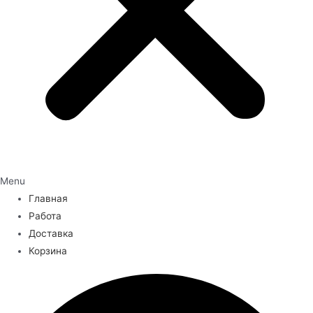
Menu
Главная
Работа
Доставка
Корзина